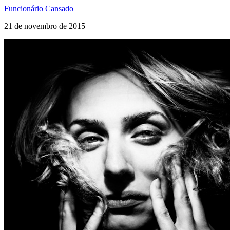
Funcionário Cansado
21 de novembro de 2015