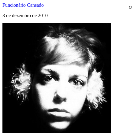
Funcionário Cansado
⌕
3 de dezembro de 2010